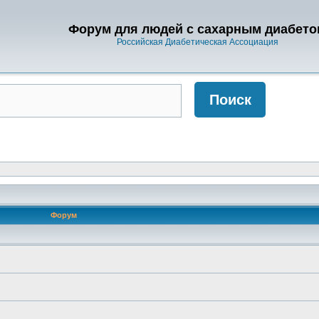
Форум для людей с сахарным диабето
Российская Диабетическая Ассоциация
Форум