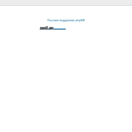
Русская поддержка phpBB