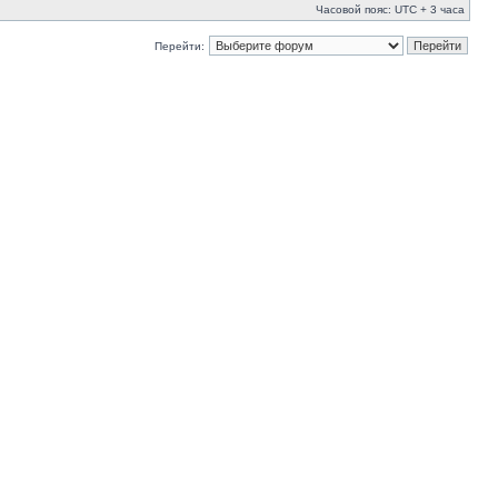
Часовой пояс: UTC + 3 часа
Перейти: