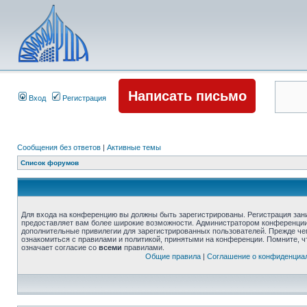
Написать письмо
Вход
Регистрация
Сообщения без ответов
|
Активные темы
Список форумов
Для входа на конференцию вы должны быть зарегистрированы. Регистрация зани
предоставляет вам более широкие возможности. Администратором конференции
дополнительные привилегии для зарегистрированных пользователей. Прежде че
ознакомиться с правилами и политикой, принятыми на конференции. Помните, 
означает согласие со
всеми
правилами.
Общие правила
|
Соглашение о конфиденциа