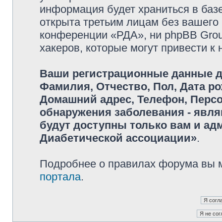
информация будет храниться в баз
открыта третьим лицам без вашего
конференции «РДА», ни phpBB Grou
хакеров, которые могут привести к
Ваши регистрационные данные дл
Фамилия, Отчество, Пол, Дата р
Домашний адрес, Телефон, Персон
обнаружения заболевания - явл
будут доступны только вам и а
Диабетической ассоциации»
.
Подробнее о правилах форума вы 
портала
.