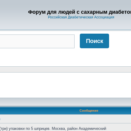
Форум для людей с сахарным диабето
Российская Диабетическая Ассоциация
Сообщение
к
три) упаковки по 5 шприцев. Москва, район Академический