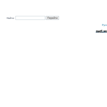
Найти:
Рус