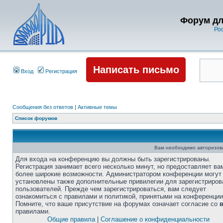
Форум дл
Ро
Написать письмо
Вход
Регистрация
Сообщения без ответов
|
Активные темы
Список форумов
Вам необходимо авторизоват
Для входа на конференцию вы должны быть зарегистрированы.
Регистрация занимает всего несколько минут, но предоставляет ва
более широкие возможности. Администратором конференции могут
установлены также дополнительные привилегии для зарегистриро
пользователей. Прежде чем зарегистрироваться, вам следует
ознакомиться с правилами и политикой, принятыми на конференции
Помните, что ваше присутствие на форумах означает согласие со
правилами.
Общие правила
|
Соглашение о конфиденциальности