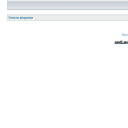
Список форумов
Рус