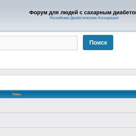
Форум для людей с сахарным диабето
Российская Диабетическая Ассоциация
Темы