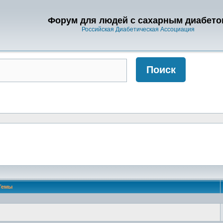
Форум для людей с сахарным диабето
Российская Диабетическая Ассоциация
Темы