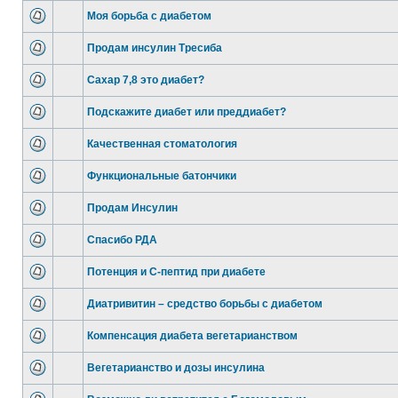
Моя борьба с диабетом
Продам инсулин Тресиба
Сахар 7,8 это диабет?
Подскажите диабет или преддиабет?
Качественная стоматология
Функциональные батончики
Продам Инсулин
Спасибо РДА
Потенция и С-пептид при диабете
Диатривитин – средство борьбы с диабетом
Компенсация диабета вегетарианством
Вегетарианство и дозы инсулина