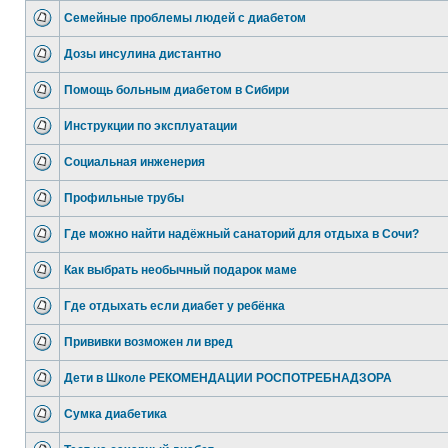
Семейные проблемы людей с диабетом
Дозы инсулина дистантно
Помощь больным диабетом в Сибири
Инструкции по эксплуатации
Социальная инженерия
Профильные трубы
Где можно найти надёжный санаторий для отдыха в Сочи?
Как выбрать необычный подарок маме
Где отдыхать если диабет у ребёнка
Прививки возможен ли вред
Дети в Школе РЕКОМЕНДАЦИИ РОСПОТРЕБНАДЗОРА
Сумка диабетика