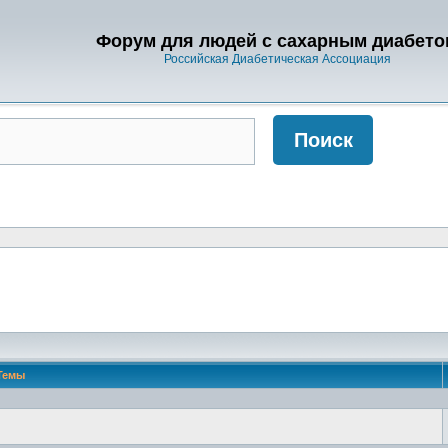
Форум для людей с сахарным диабето
Российская Диабетическая Ассоциация
Темы