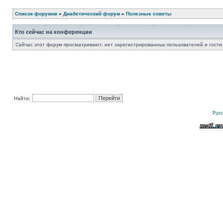
Список форумов
»
Диабетический форум
»
Полезные советы
Кто сейчас на конференции
Сейчас этот форум просматривают: нет зарегистрированных пользователей и гости:
Найти:
Рус