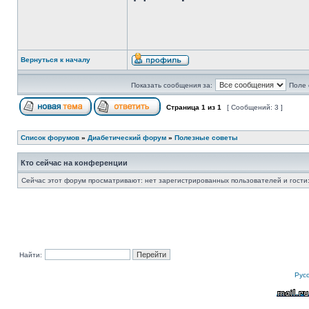
Вернуться к началу
Показать сообщения за:
Поле 
Страница
1
из
1
[ Сообщений: 3 ]
Список форумов
»
Диабетический форум
»
Полезные советы
Кто сейчас на конференции
Сейчас этот форум просматривают: нет зарегистрированных пользователей и гости:
Найти:
Рус