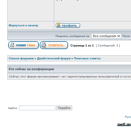
Вернуться к началу
Показать сообщения за:
Поле 
Страница
1
из
1
[ Сообщений: 3 ]
Список форумов
»
Диабетический форум
»
Полезные советы
Кто сейчас на конференции
Сейчас этот форум просматривают: нет зарегистрированных пользователей и гости:
Найти:
Рус