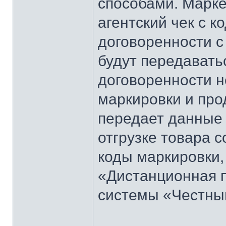
способами. Марк
агентский чек с к
договоренности с
будут передавать
договоренности не
маркировки и про
передает данные 
отгрузке товара 
коды маркировки,
«Дистанционная 
системы «Честный