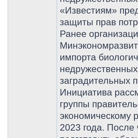
«Известиям» пре
защиты прав пот
Ранее организац
Минэкономразвит
импорта биологич
недружественных 
заградительных п
Инициатива расс
группы правитель
экономическому р
2023 года. После