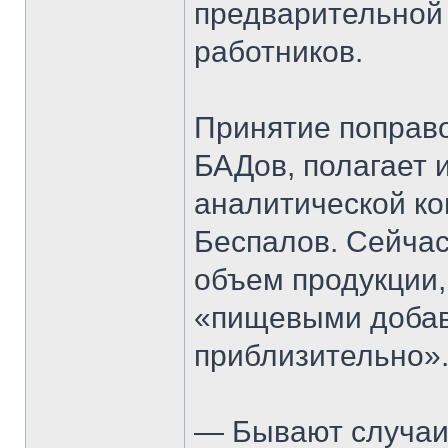
предварительной
работников.
Принятие поправ
БАДов, полагает 
аналитической к
Беспалов. Сейчас
объем продукции, 
«пищевыми добав
приблизительно»
— Бывают случаи,