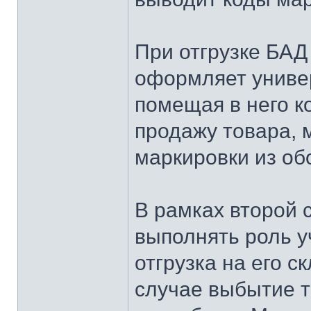
При отгрузке БАД
оформляет униве
помещая в него к
продажу товара, 
маркировки из об
В рамках второй 
выполнять роль у
отгрузка на его с
случае выбытие т