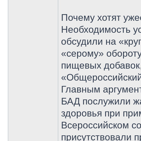
Почему хотят уже
Необходимость у
обсудили на «кру
«серому» обороту
пищевых добавок,
«Общероссийский
Главным аргумент
БАД послужили ж
здоровья при при
Всероссийском со
присутствовали п