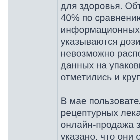
для здоровья. Об
40% по сравнению
информационных 
указываются дози
невозможно распо
данных на упаков
отметились и кру
В мае пользовате
рецептурных лекар
онлайн-продажа 
указано, что они 