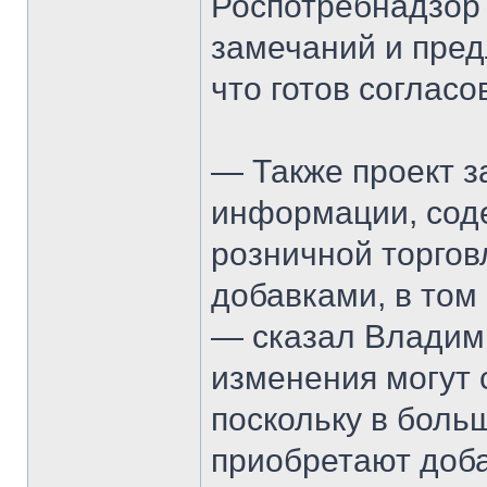
Роспотребнадзор 
замечаний и пред
что готов согласо
— Также проект 
информации, сод
розничной торгов
добавками, в том
— сказал Владим
изменения могут 
поскольку в боль
приобретают доба