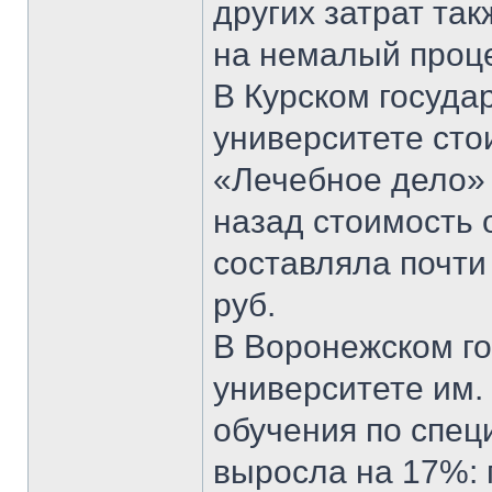
других затрат так
на немалый проце
В Курском госуд
университете сто
«Лечебное дело» 
назад стоимость 
составляла почти 
руб.
В Воронежском г
университете им.
обучения по спец
выросла на 17%: 