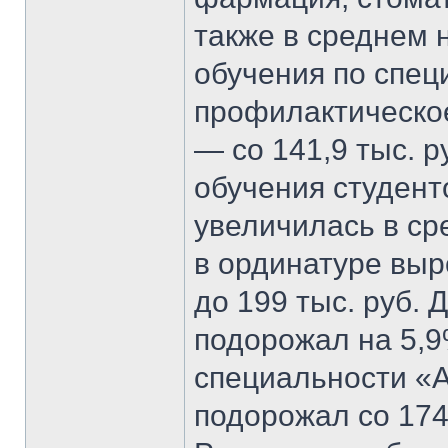
также в среднем 
обучения по спец
профилактическое
— со 141,9 тыс. р
обучения студент
увеличилась в ср
в ординатуре выр
до 199 тыс. руб. 
подорожал на 5,9
специальности «А
подорожал со 174,