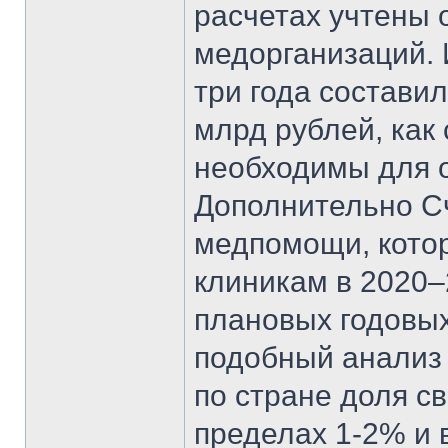
расчетах учтены
медорганизаций.
три года составил
млрд рублей, как
необходимы для 
Дополнительно С
медпомощи, кото
клиникам в 2020–
плановых годовы
подобный анализ 
по стране доля 
пределах 1-2% и 