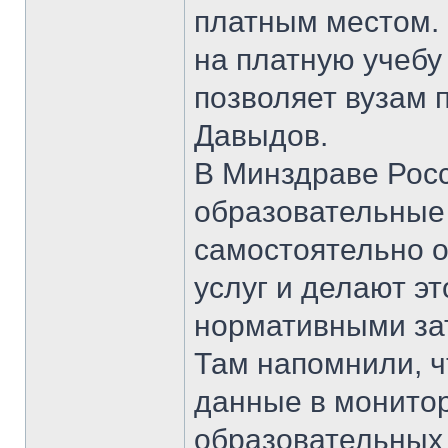
платным местом. 
на платную учебу
позволяет вузам 
Давыдов.
В Минздраве Росс
образовательные
самостоятельно о
услуг и делают эт
нормативными зат
Там напомнили, ч
данные в монитор
образовательных