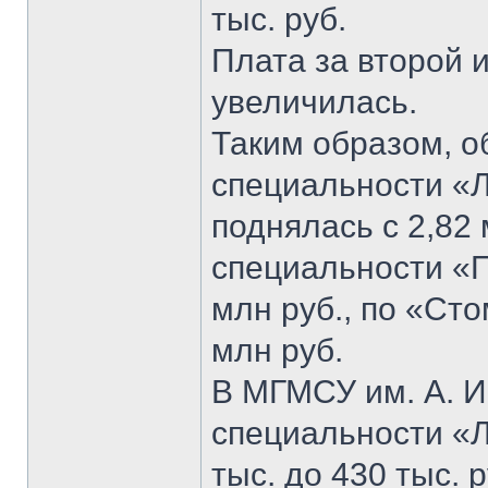
тыс. руб.
Плата за второй 
увеличилась.
Таким образом, о
специальности «Л
поднялась с 2,82 
специальности «П
млн руб., по «Сто
млн руб.
В МГМСУ им. А. И
специальности «Л
тыс. до 430 тыс. 