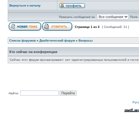
Вернуться к началу
Показать сообщения за:
Поле 
Страница
1
из
3
[ Сообщений: 21 ]
Список форумов
»
Диабетический форум
»
Вопросы
Кто сейчас на конференции
Сейчас этот форум просматривают: нет зарегистрированных пользователей и гости:
Найти:
Рус