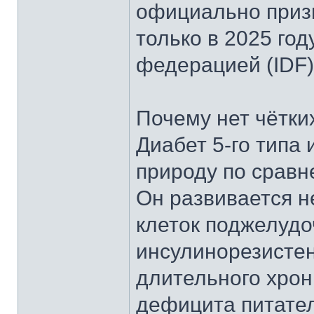
официально приз
только в 2025 го
федерацией (IDF)
Почему нет чётки
Диабет 5-го типа
природу по сравне
Он развивается н
клеток поджелудо
инсулинорезистен
длительного хрон
дефицита питател