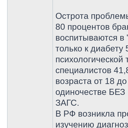
Острота проблемы
80 процентов бра
воспитываются в 
только к диабету 
психологической 
специалистов 41,
возраста от 18 до
одиночестве БЕЗ 
ЗАГС.
В РФ возникла п
изучению диагноз