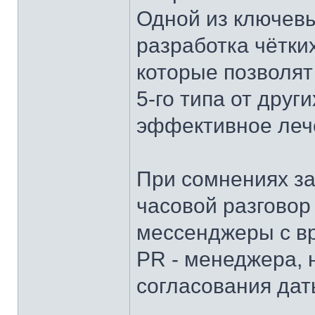
Одной из ключевы
разработка чётки
которые позволят
5-го типа от дру
эффективное леч
При сомнениях з
часовой разговор
мессенджеры с вр
PR - менеджера, 
согласования дат