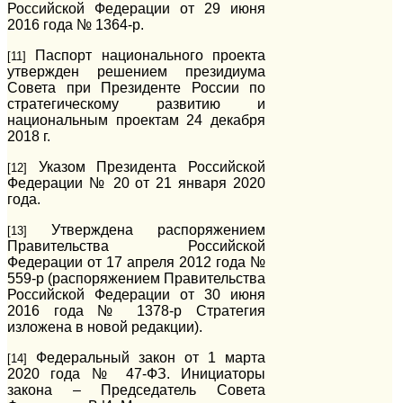
Российской Федерации от 29 июня
2016 года № 1364-р.
Паспорт национального проекта
[11]
утвержден решением президиума
Совета при Президенте России по
стратегическому развитию и
национальным проектам 24 декабря
2018 г.
Указом Президента Российской
[12]
Федерации № 20 от 21 января 2020
года.
Утверждена распоряжением
[13]
Правительства Российской
Федерации от 17 апреля 2012 года №
559-р (распоряжением Правительства
Российской Федерации от 30 июня
2016 года № 1378-р Стратегия
изложена в новой редакции).
Федеральный закон от 1 марта
[14]
2020 года № 47-ФЗ. Инициаторы
закона – Председатель Совета