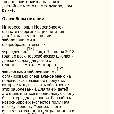
товаропроизводителям занять
достойное место на международном
рынке.
О лечебном питании
Интересен опыт Новосибирской
области по организации питания
детей с наследственными
заболеваниями в
общеобразовательных
[18]
учреждениях
. Так, с 1 января 2018
года во всех новосибирских школах и
детских садах для детей с
генетическими алиментарно
[19]
зависимыми заболеваниями
организовано специальное меню на
неделю, исключающее продукты,
которые могут вызвать обострение
этих заболеваний. Для таких детей
это шанс влиться в социальную среду
без потерь для здоровья. Разработка
новосибирских экспертов получила
высокую оценку Федерального
исследовательского центра питания и