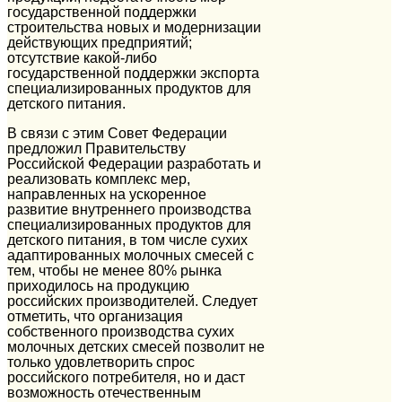
государственной поддержки
строительства новых и модернизации
действующих предприятий;
отсутствие какой-либо
государственной поддержки экспорта
специализированных продуктов для
детского питания.
В связи с этим Совет Федерации
предложил Правительству
Российской Федерации разработать и
реализовать комплекс мер,
направленных на ускоренное
развитие внутреннего производства
специализированных продуктов для
детского питания, в том числе сухих
адаптированных молочных смесей с
тем, чтобы не менее 80% рынка
приходилось на продукцию
российских производителей. Следует
отметить, что организация
собственного производства сухих
молочных детских смесей позволит не
только удовлетворить спрос
российского потребителя, но и даст
возможность отечественным