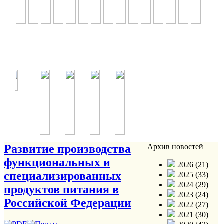
Развитие производства
Архив новостей
функциональных и
2026 (21)
специализированных
2025 (33)
2024 (29)
продуктов питания в
2023 (24)
Российской Федерации
2022 (27)
2021 (30)