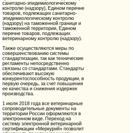
санитарно-эпидемиологическому
контролю (надзору), Едином перечне
товаров, подлежащих санитарно-
эпидемиологическому контролю
(надзору) на таможенной границе и
таможенной территории, Едином
перечне товаров, подлежащих
ветеринарному контролю (надзору).
Также осуществляются меры по
совершенствованию системы
стандартизации, так как технические
регламенты непосредственно
связаны со стандартами. Стандарты
обеспечивают высокую
конкурентоспособность продукции, в
первую очередь, за счет повышения
ее качества и снижения издержек
производства.
1 июля 2018 года все ветеринарные
сопроводительные документы на
территории России оформляются в
электронном виде. Переход на
систему электронной ветеринарной
сертификации «Меркурий» позволит