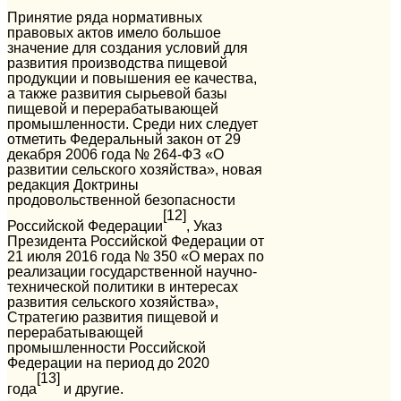
Принятие ряда нормативных
правовых актов имело большое
значение для создания условий для
развития производства пищевой
продукции и повышения ее качества,
а также развития сырьевой базы
пищевой и перерабатывающей
промышленности. Среди них следует
отметить Федеральный закон от 29
декабря 2006 года № 264-ФЗ «О
развитии сельского хозяйства», новая
редакция Доктрины
продовольственной безопасности
[12]
Российской Федерации
, Указ
Президента Российской Федерации от
21 июля 2016 года № 350 «О мерах по
реализации государственной научно-
технической политики в интересах
развития сельского хозяйства»,
Стратегию развития пищевой и
перерабатывающей
промышленности Российской
Федерации на период до 2020
[13]
года
и другие.