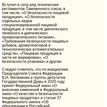
Вступил в силу ряд технических
регламентов Таможенного союза, в
том числе, «О безопасности пищевой
продукции», «О безопасности
отдельных видов
специализированной пищевой
продукции, в том числе диетического
лечебного и диетического
профилактического питания»,
«Требования безопасности пищевых
добавок, ароматизаторов и
технологических вспомогательных
средств», «Пищевая продукция в
части ее маркировки», «О
безопасности упаковки» и другие.
Следует отметить, что по инициативе
Председателя Совета Федерации
В.И. Матвиенко и группы депутатов
Государственной Думы в 2020 году
принят Федеральный закон «О
внесении изменений в Федеральный
закон «О качестве и безопасности
пищевых продуктов» и статью 37
Федерального закона «Об
образовании в Российской