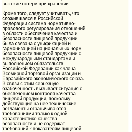
высокие потери при хранении.
Кроме того, следует учитывать, что
сложившаяся в Российской
Федерации система нормативно-
правового регулирования отношений
в области обеспечения качества и
безопасности пищевой продукции
была связана с унификацией и
гармонизацией национальных норм
безопасности пищевой продукции с
международными стандартами и
выполнением обязательств
Российской Федерации как члена
Всемирной торговой организации и
Евразийского экономического союза.
В связи с этим серьезную
озабоченность вызывает ситуация с
обеспечением контроля качества
пищевой продукции, поскольку
действующие на нее технические
регламенты ограничиваются
требованиями только к одной
характеристике качества –
безопасности и не содержат
требований к показателям пищевой