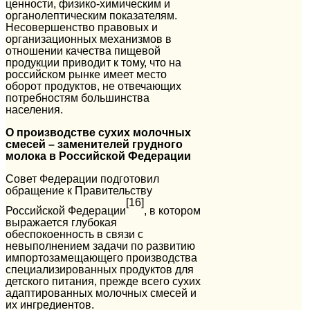
ценности, физико-химическим и
органолептическим показателям.
Несовершенство правовых и
организационных механизмов в
отношении качества пищевой
продукции приводит к тому, что на
российском рынке имеет место
оборот продуктов, не отвечающих
потребностям большинства
населения.
О производстве сухих молочных
смесей – заменителей грудного
молока в Российской Федерации
Совет Федерации подготовил
обращение к Правительству
[16]
Российской Федерации
, в котором
выражается глубокая
обеспокоенность в связи с
невыполнением задачи по развитию
импортозамещающего производства
специализированных продуктов для
детского питания, прежде всего сухих
адаптированных молочных смесей и
их ингредиентов.