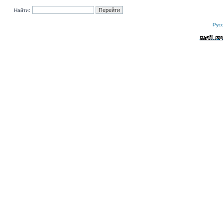
Найти:
Рус