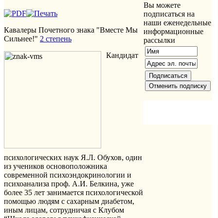
Вы можете
подписаться на
наши еженедельные
Кавалеры Почетного знака "Вместе Мы
информационные
Сильнее!"
2 степень
рассылки
Кандидат
психологических наук Я.Л. Обухов, один
из учеников основоположника
современной психоэндокринологии и
психоанализа проф. А.И. Белкина, уже
более 35 лет занимается психологической
помощью людям с сахарным диабетом,
иным лицам, сотрудничая с Клубом