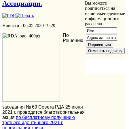
Ассоциации.
Вы можете
подписаться на
наши еженедельные
информационные
рассылки
Новости -
06.05.2020 19:29
По
Решению
заседания № 69 Совета РДА 25 июня
2021 г. проводится благотворительная
акция
по бесплатному получению
третьего идентичного 2021 г.
переиздания книги