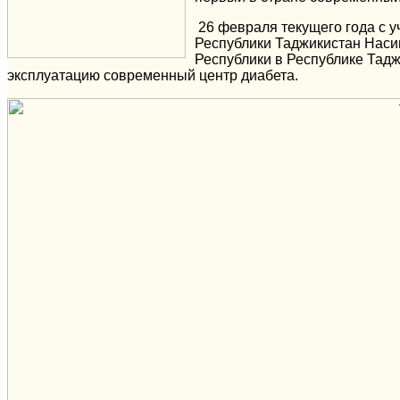
26 февраля текущего года с 
Республики Таджикистан Нас
Республики в Республике Тад
эксплуатацию современный центр диабета.