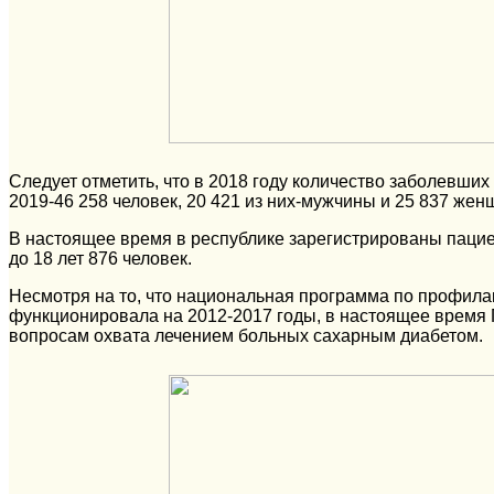
Следует отметить, что в 2018 году количество заболевших
2019-46 258 человек, 20 421 из них-мужчины и 25 837 жен
В настоящее время в республике зарегистрированы пацие
до 18 лет 876 человек.
Несмотря на то, что национальная программа по профилак
функционировала на 2012-2017 годы, в настоящее время 
вопросам охвата лечением больных сахарным диабетом.