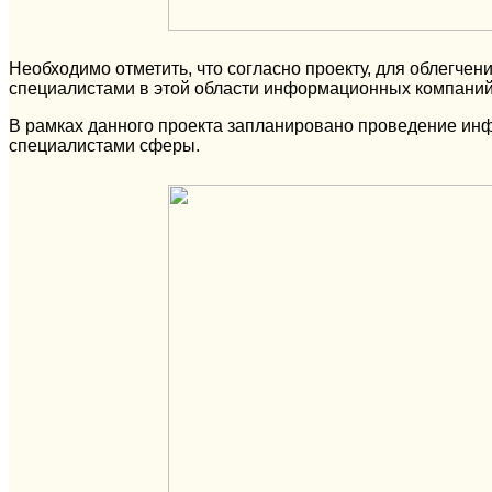
Необходимо отметить, что согласно проекту, для облегч
специалистами в этой области информационных компаний
В рамках данного проекта запланировано проведение ин
специалистами сферы.