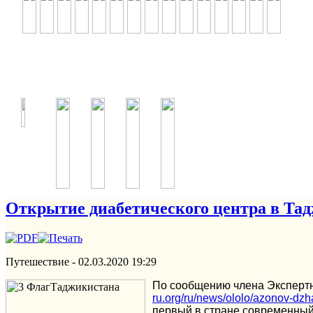
Открытие диабетического центра в Та
Путешествие -
02.03.2020 19:29
По сообщению члена Экспертн
ru.org/ru/news/ololo/azonov-dz
первый в стране современны