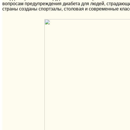
вопросам предупреждения диабета для людей, страдающих
страны созданы спортзалы, столовая и современные клас