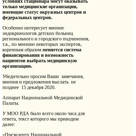
условиях стационара могут оказывать
только медицинские организации,
имеющие статус окружных центров и
федеральных центров.
Особенно интересует мнение
эндокринологов детских больниц
регионального и городского подчинения,
т.к., по мнению некоторых экспертов,
коренным образом
меняется система
финансирования и возможность
пациентов выбрать медицинскую
организацию.
Убедительно просим Ваши замечания,
мнения и предложения выслать не
позднее 15 декабря 2020.
Аппарат Национальной Медицинской
Палаты.
У МОО РДА было всего около часа для
ответа, текст которого мы приводим
далее:
«Президенту Национальной