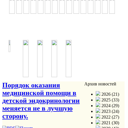
Порядок оказания
Архив новостей
медицинской помощи в
2026 (21)
детской эндокринологии
2025 (33)
2024 (29)
меняется не в лучшую
2023 (24)
сторону.
2022 (27)
2021 (30)