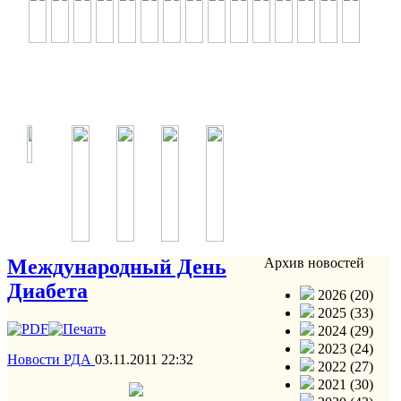
Международный День
Архив новостей
Диабета
2026 (20)
2025 (33)
2024 (29)
2023 (24)
Новости РДА
03.11.2011 22:32
2022 (27)
2021 (30)