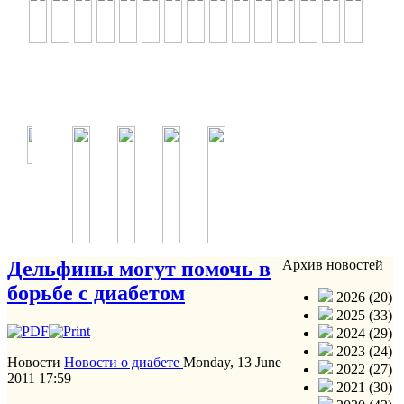
Дельфины могут помочь в
Архив новостей
борьбе с диабетом
2026 (20)
2025 (33)
2024 (29)
2023 (24)
Новости
Новости о диабете
Monday, 13 June
2022 (27)
2011 17:59
2021 (30)