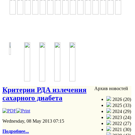
Критерии РДА излечения
Архив новостей
сахарного диабета
2026 (20)
2025 (33)
2024 (29)
2023 (24)
Wednesday, 08 May 2013 07:15
2022 (27)
2021 (30)
Подробнее...