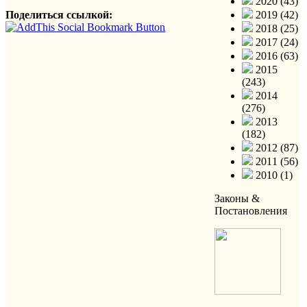
2020 (43)
Поделиться ссылкой:
2019 (42)
2018 (25)
2017 (24)
2016 (63)
2015
(243)
2014
(276)
2013
(182)
2012 (87)
2011 (56)
2010 (1)
Законы &
Постановления