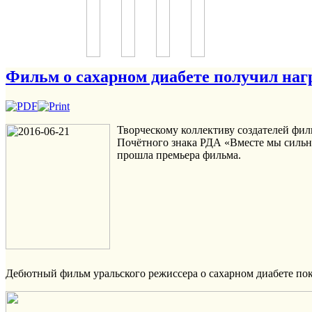
Фильм о сахарном диабете получил наг
Творческому коллективу создателей фи
Почётного знака РДА «Вместе мы сильн
прошла премьера фильма.
Дебютный фильм уральского режиссера о сахарном диабете пок