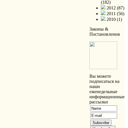
(182)
2012 (87)
2011 (56)
2010 (1)
Законы &
Постановления
Вы можете
подписаться на
наши
еженедельные
информационные
рассылки