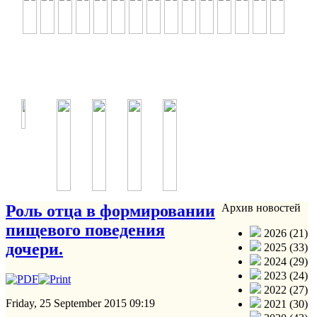
Роль отца в формировании
Архив новостей
пищевого поведения
2026 (21)
дочери.
2025 (33)
2024 (29)
2023 (24)
2022 (27)
Friday, 25 September 2015 09:19
2021 (30)