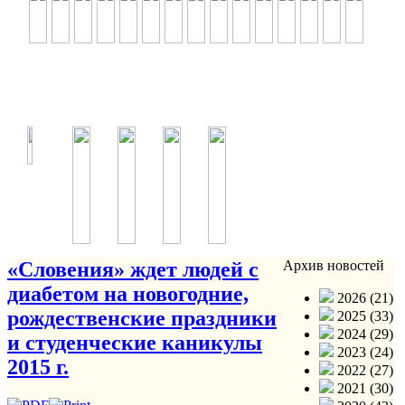
«Словения» ждет людей с
Архив новостей
диабетом на новогодние,
2026 (21)
рождественские праздники
2025 (33)
2024 (29)
и студенческие каникулы
2023 (24)
2015 г.
2022 (27)
2021 (30)