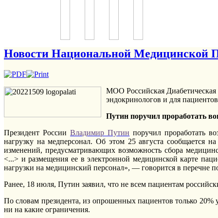
Новости Национальной Медицинской П
МОО Российская Диабетическая 
эндокринологов и для пациентов
Путин поручил проработать во
Президент России
Владимир Путин
поручил проработать во
нагрузку на медперсонал. Об этом 25 августа сообщается н
изменений, предусматривающих возможность сбора медицинс
<...> и размещения ее в электронной медицинской карте па
нагрузки на медицинский персонал», — говорится в перечне п
Ранее, 18 июля, Путин заявил, что не всем пациентам россий
По словам президента, из опрошенных пациентов только 20% у
ни на какие ограничения.