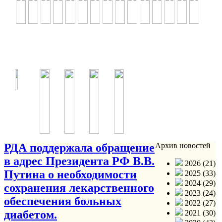
РДА поддержала обращение
Архив новостей
в адрес Президента РФ В.В.
2026 (21)
Путина о необходимости
2025 (33)
2024 (29)
сохранения лекарственного
2023 (24)
обеспечения больных
2022 (27)
диабетом.
2021 (30)