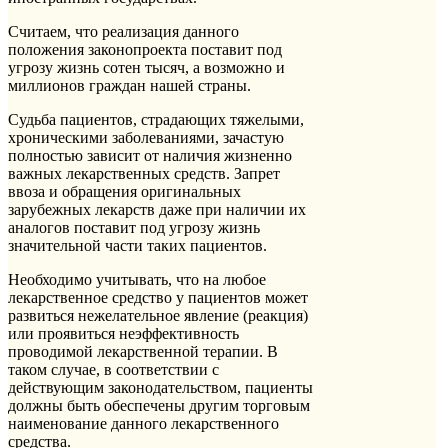
Считаем, что реализация данного
положения законопроекта поставит под
угрозу жизнь сотен тысяч, а возможно и
миллионов граждан нашей страны.
Судьба пациентов, страдающих тяжелыми,
хроническими заболеваниями, зачастую
полностью зависит от наличия жизненно
важных лекарственных средств. Запрет
ввоза и обращения оригинальных
зарубежных лекарств даже при наличии их
аналогов поставит под угрозу жизнь
значительной части таких пациентов.
Необходимо учитывать, что на любое
лекарственное средство у пациентов может
развиться нежелательное явление (реакция)
или проявиться неэффективность
проводимой лекарственной терапии. В
таком случае, в соответствии с
действующим законодательством, пациенты
должны быть обеспечены другим торговым
наименование данного лекарственного
средства.