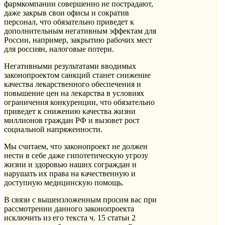
фармкомпании совершенно не пострадают,
даже закрыв свои офисы и сократив
персонал, что обязательно приведет к
дополнительным негативным эффектам для
России, например, закрытию рабочих мест
для россиян, налоговые потери.
Негативными результатами вводимых
законопроектом санкций станет снижение
качества лекарственного обеспечения и
повышение цен на лекарства в условиях
ограничения конкуренции, что обязательно
приведет к снижению качества жизни
миллионов граждан РФ и вызовет рост
социальной напряженности.
Мы считаем, что законопроект не должен
нести в себе даже гипотетическую угрозу
жизни и здоровью наших сограждан и
нарушать их права на качественную и
доступную медицинскую помощь.
В связи с вышеизложенным просим вас при
рассмотрении данного законопроекта
исключить из его текста ч. 15 статьи 2