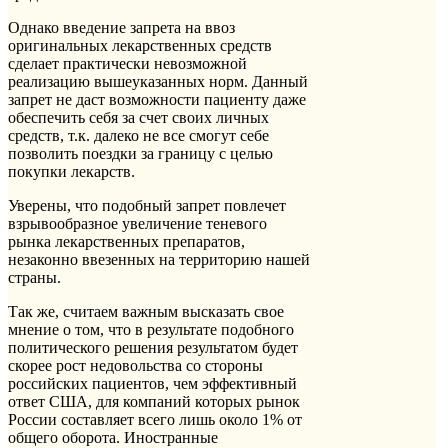
Однако введение запрета на ввоз
оригинальных лекарственных средств
сделает практически невозможной
реализацию вышеуказанных норм. Данный
запрет не даст возможности пациенту даже
обеспечить себя за счет своих личных
средств, т.к. далеко не все смогут себе
позволить поездки за границу с целью
покупки лекарств.
Уверены, что подобный запрет повлечет
взрывообразное увеличение теневого
рынка лекарственных препаратов,
незаконно ввезенных на территорию нашей
страны.
Так же, считаем важным высказать свое
мнение о том, что в результате подобного
политического решения результатом будет
скорее рост недовольства со стороны
российских пациентов, чем эффективный
ответ США, для компаний которых рынок
России составляет всего лишь около 1% от
общего оборота. Иностранные