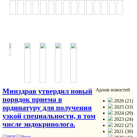
Минздрав утвердил новый
Архив новостей
порядок приема в
2026 (21)
ординатуру для получения
2025 (33)
2024 (29)
узкой специальности, в том
2023 (24)
числе эндокринолога.
2022 (27)
2021 (30)