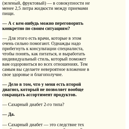
(зеленый, фруктовый) — в совокупности не
менее 2,5 литра жидкости между приемами
пищи.
— А с кем-нибудь можно переговорить
конкретно по своим ситуациям?
— Для этого есть врачи, которые в этом
очень сильно помогают. Однажды надо
прибегнуть к консультации специалиста,
чтобы понять, как питаться, и выработать
индивидуальный стиль, который поможет
вам оздоровиться во всех отношениях. Тем
самым вы сделаете невероятное вложение в
свое здоровье и благополучие.
— Дело в том, что у меня есть второй
диагноз, который не позволяет вообще
сокращать ассортимент продуктов.
— Сахарный диабет 2-го типа?
— Да.
— Сахарный диабет — это следствие тех