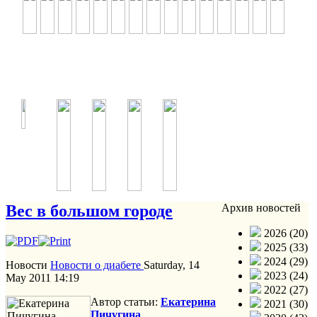
Вес в большом городе
Архив новостей
2026 (20)
2025 (33)
2024 (29)
Новости
Новости о диабете
Saturday, 14
2023 (24)
May 2011 14:19
2022 (27)
Автор статьи:
Екатерина
2021 (30)
Пичугина