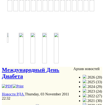
Международный День
Архив новостей
Диабета
2026 (20)
2025 (33)
2024 (29)
2023 (24)
Новости РДА
Thursday, 03 November 2011
2022 (27)
22:32
2021 (30)