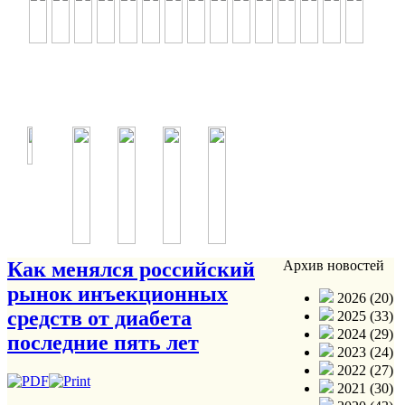
Как менялся российский
Архив новостей
рынок инъекционных
2026 (20)
средств от диабета
2025 (33)
2024 (29)
последние пять лет
2023 (24)
2022 (27)
2021 (30)