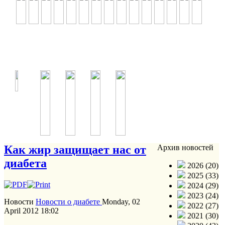
Как жир защищает нас от
Архив новостей
диабета
2026 (20)
2025 (33)
2024 (29)
2023 (24)
Новости
Новости о диабете
Monday, 02
2022 (27)
April 2012 18:02
2021 (30)