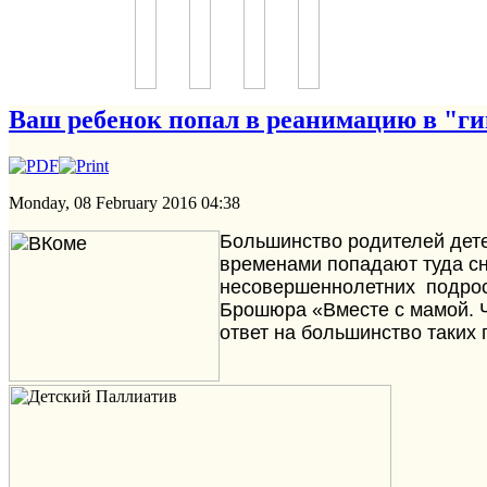
Ваш ребенок попал в реанимацию в "гипо
Monday, 08 February 2016 04:38
Большинство родителей дете
временами попадают туда сн
несовершеннолетних подрос
Брошюра «Вместе с мамой. Ч
ответ на большинство таких 