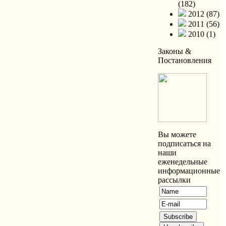
(182)
2012 (87)
2011 (56)
2010 (1)
Законы &
Постановления
Вы можете
подписаться на
наши
еженедельные
информационные
рассылки