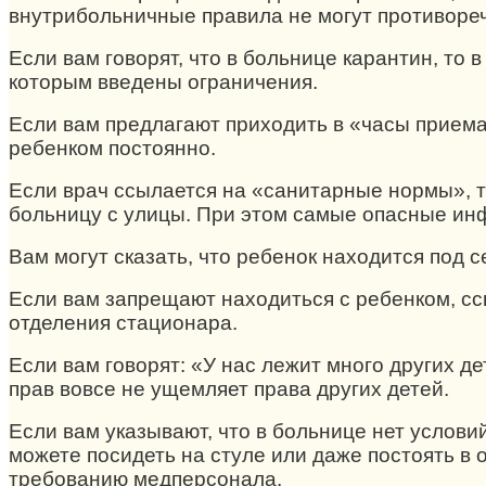
внутрибольничные правила не могут противоре
Если вам говорят, что в больнице карантин, то в
которым введены ограничения.
Если вам предлагают приходить в «часы приема»
ребенком постоянно.
Если врач ссылается на «санитарные нормы», т
больницу с улицы. При этом самые опасные ин
Вам могут сказать, что ребенок находится под 
Если вам запрещают находиться с ребенком, ссы
отделения стационара.
Если вам говорят: «У нас лежит много других де
прав вовсе не ущемляет права других детей.
Если вам указывают, что в больнице нет условий
можете посидеть на стуле или даже постоять в 
требованию медперсонала.