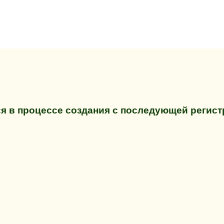
я в процессе создания с последующей регис