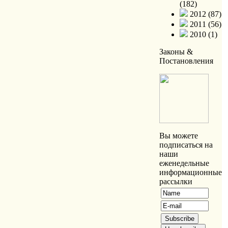
(182)
2012 (87)
2011 (56)
2010 (1)
Законы &
Постановления
Вы можете
подписаться на
наши
еженедельные
информационные
рассылки