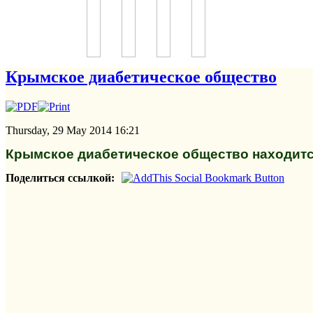
Крымское диабетическое общество
Thursday, 29 May 2014 16:21
Крымское диабетическое общество находитс
Поделиться ссылкой: