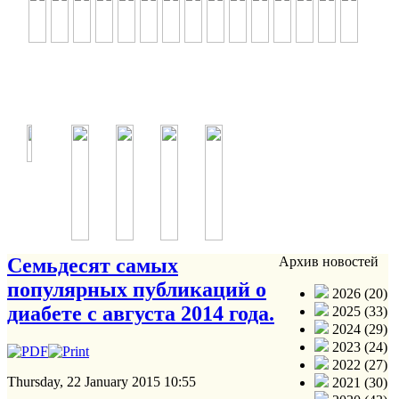
Семьдесят самых
Архив новостей
популярных публикаций о
2026 (20)
диабете с августа 2014 года.
2025 (33)
2024 (29)
2023 (24)
2022 (27)
Thursday, 22 January 2015 10:55
2021 (30)