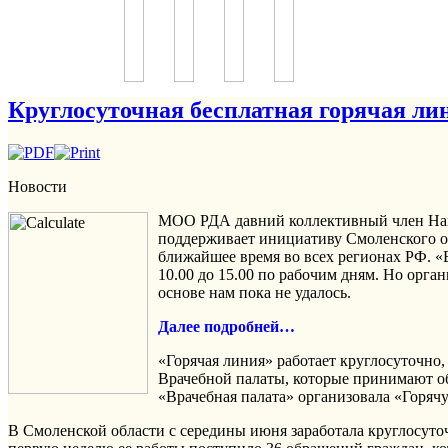
Круглосуточная бесплатная горячая л
Новости
МОО РДА давний коллективный член Нац
поддерживает инициативу Смоленского о
ближайшее время во всех регионах РФ. «В
10.00 до 15.00 по рабочим дням. Но орга
основе нам пока не удалось.
Далее подробней…
«Горячая линия» работает круглосуточно
Врачебной палаты, которые принимают о
«Врачебная палата» организовала «Горя
В Смоленской области с середины июня заработала круглосуто