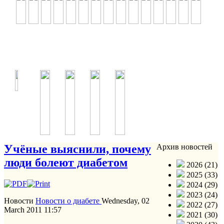
Учёные выяснили, почему
Архив новостей
люди болеют диабетом
2026 (21)
2025 (33)
2024 (29)
2023 (24)
Новости
Новости о диабете
Wednesday, 02
2022 (27)
March 2011 11:57
2021 (30)