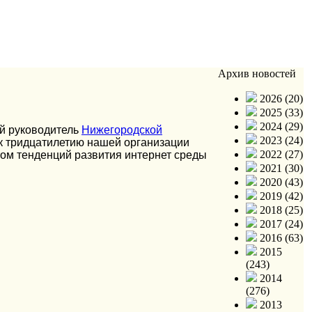
Архив новостей
2026 (20)
2025 (33)
2024 (29)
й руководитель
Нижегородской
2023 (24)
 к тридцатилетию нашей организации
2022 (27)
том тенденций развития интернет среды
2021 (30)
2020 (43)
2019 (42)
2018 (25)
2017 (24)
2016 (63)
2015
(243)
2014
(276)
2013