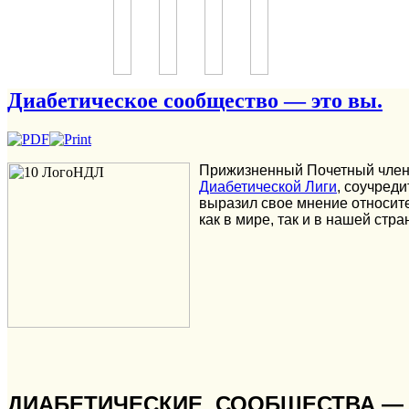
Диабетическое сообщество — это вы.
Прижизненный Почетный чле
Диабетической Лиги
, соучред
выразил свое мнение относите
как в мире, так и в нашей стра
ДИАБЕТИЧЕСКИЕ СООБЩЕСТВА — 