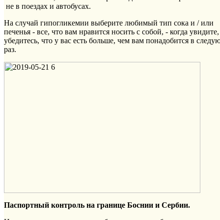
не в поездах и автобусах.
На случай гипогликемии выберите любимый тип сока и / или
печенья - все, что вам нравится носить с собой, - когда увидите,
убедитесь, что у вас есть больше, чем вам понадобится в след
раз.
Паспортный контроль на границе Боснии и Сербии.