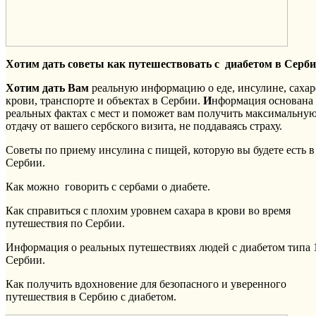
Хотим дать советы как путешествовать с диабетом в Серби
Хотим дать Вам
реальную информацию о еде, инсулине, сахар
крови, транспорте и объектах в Сербии.
И
нформация основана
реальных фактах с мест и поможет вам получить максимальну
отдачу от вашего сербского визита, не поддаваясь страху.
Советы по приему инсулина с пищей, которую вы будете есть в
Сербии.
Как можно говорить с сербами о диабете.
Как справиться с плохим уровнем сахара в крови во время
путешествия по Сербии.
Информация о реальных путешествиях людей с диабетом типа 
Сербии.
Как получить вдохновение для безопасного и уверенного
путешествия в Сербию с диабетом.