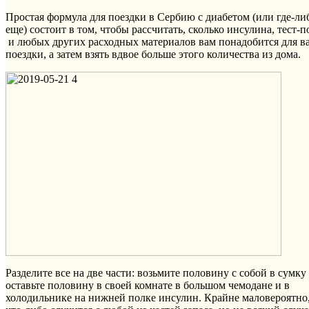
Простая формула для поездки в Сербию с диабетом (или где-ли
еще) состоит в том, чтобы рассчитать, сколько инсулина, тест-
и любых других расходных материалов вам понадобится для в
поездки, а затем взять вдвое больше этого количества из дома.
Разделите все на две части: возьмите половину с собой в сумку
оставьте половину в своей комнате в большом чемодане и в
холодильнике на нижней полке инсулин. Крайне маловероятно,