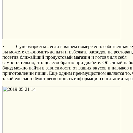
• Супермаркеты - если в вашем номере есть собственная к
вы можете сэкономить деньги и избежать расходов на ресторан,
посетив ближайший продуктовый магазин и готовя для себя
самостоятельно, что целесообразно при диабете. Обычный наб
блюд можно найти в зависимости от ваших вкусов и навыков в
приготовлении пищи. Еще одним преимуществом является то, 
такой еде часто будет легко понять информацию о питании зара