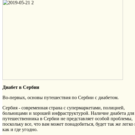
Диабет в Сербии
Во-первых, основы путешествия по Сербии с диабетом.
Сербия - современная страна с супермаркетами, полицией,
больницами и хорошей инфраструктурой. Наличие диабета для
путешественника в Сербии не представляет особой проблемы,
поскольку все, что вам может понадобиться, будет так же легко
как и где угодно.