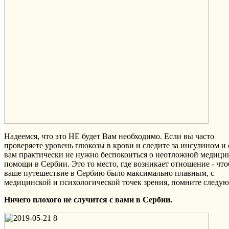
Надеемся, что это НЕ будет Вам необходимо. Если вы часто
проверяете уровень глюкозы в крови и следите за инсулином и 
вам практически не нужно беспокоиться о неотложной медици
помощи в Сербии. Это то место, где возникает отношение - чт
ваше путешествие в Сербию было максимально плавным, с
медицинской и психологической точек зрения, помните следую
Ничего плохого не случится с вами в Сербии.