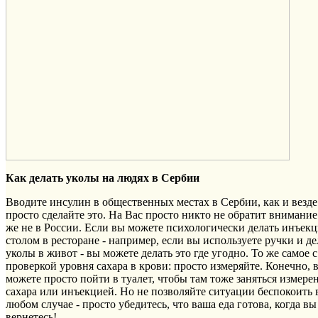
Как делать уколы на людях в Сербии
Вводите инсулин в общественных местах в Сербии, как и везде
просто сделайте это. На Вас просто никто не обратит внимание
же не в России. Если вы можете психологически делать инъекц
столом в ресторане - например, если вы используете ручки и де
уколы в живот - вы можете делать это где угодно. То же самое с
проверкой уровня сахара в крови: просто измеряйте. Конечно, 
можете просто пойти в туалет, чтобы там тоже заняться измере
сахара или инъекцией. Но не позволяйте ситуации беспокоить 
любом случае - просто убедитесь, что ваша еда готова, когда вы
вернетесь!