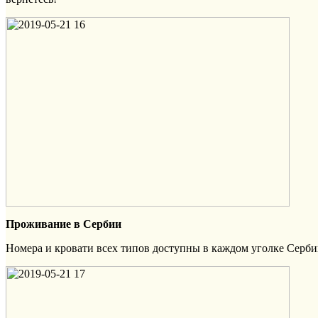
Проживание в Сербии
Номера и кровати всех типов доступны в каждом уголке Серб