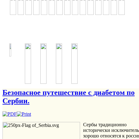
Безопасное путешествие с диабетом по
Сербии.
Сербы традиционно
исторически исключител
хорошо относятся к росси