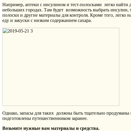
Например, аптеки с инсулином и тест-полосками легко найти 
небольших городах. Там будет возможность выбрать инсулин, т
полоски и другие материалы для контроля. Кроме того, легко н
еду и закуски с низким содержанием сахара.
Однако, запасы для таких должны быть тщательно продуманы 
подготовлены путешественником заранее.
Возьмите нужные вам материалы и средства.