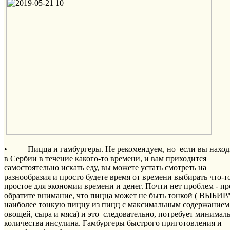
• Пицца и гамбургеры. Не рекомендуем, но если вы наход
в Сербии в течение какого-то времени, и вам приходится
самостоятельно искать еду, вы можете устать смотреть на
разнообразия и просто будете время от времени выбирать что-т
простое для экономии времени и денег. Почти нет проблем - пр
обратите внимание, что пицца может не быть тонкой ( ВЫБИ
наиболее тонкую пиццу из пицц с максимальным содержанием
овощей, сыра и мяса) и это следовательно, потребует минимал
количества инсулина. Гамбургеры быстрого приготовления и