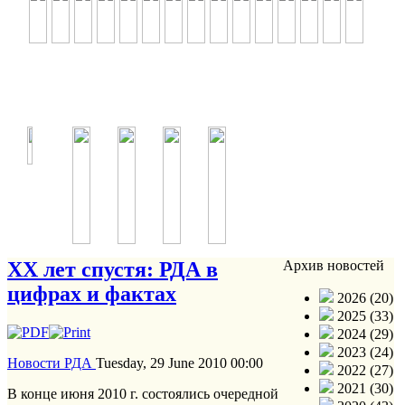
ХХ лет спустя: РДА в
Архив новостей
цифрах и фактах
2026 (20)
2025 (33)
2024 (29)
2023 (24)
Новости РДА
Tuesday, 29 June 2010 00:00
2022 (27)
2021 (30)
В конце июня 2010 г. состоялись очередной