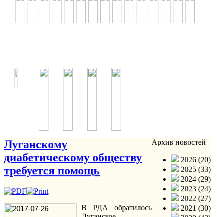
Луганскому
Архив новостей
диабетическому обществу
2026 (20)
требуется помощь
2025 (33)
2024 (29)
2023 (24)
2022 (27)
В РДА обратилось
2021 (30)
Луганское