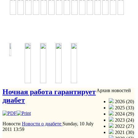
Ночная работа гарантирует
Архив новостей
диабет
2026 (20)
2025 (33)
2024 (29)
2023 (24)
Новости
Новости о диабете
Sunday, 10 July
2022 (27)
2011 13:59
2021 (30)