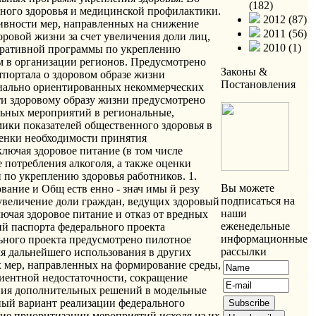
(182)
2012 (87)
2011 (56)
2010 (1)
Законы &
Постановления
Вы можете
подписаться на
наши
еженедельные
информационные
рассылки