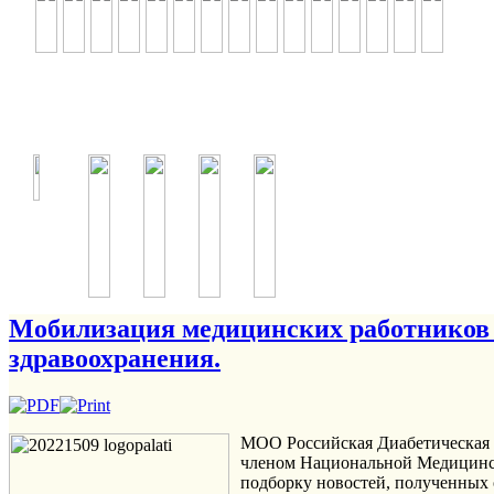
Мобилизация медицинских работников 
здравоохранения.
МОО Российская Диабетическая 
членом Национальной Медицинск
подборку новостей, полученных 