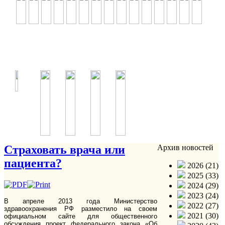
Страховать врача или
Архив новостей
пациента?
2026 (21)
2025 (33)
2024 (29)
2023 (24)
В апреле 2013 года Министерство
2022 (27)
здравоохранения РФ разместило на своем
2021 (30)
официальном сайте для общественного
обсуждения проект федерального закона «Об