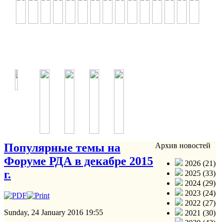
Популярные темы на
Архив новостей
Форуме РДА в декабре 2015
2026 (21)
г.
2025 (33)
2024 (29)
2023 (24)
2022 (27)
Sunday, 24 January 2016 19:55
2021 (30)