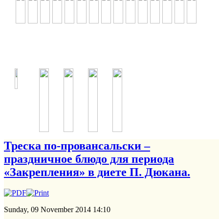
Треска по-провансальски –
праздничное блюдо для периода
«Закрепления» в диете П. Дюкана.
Sunday, 09 November 2014 14:10